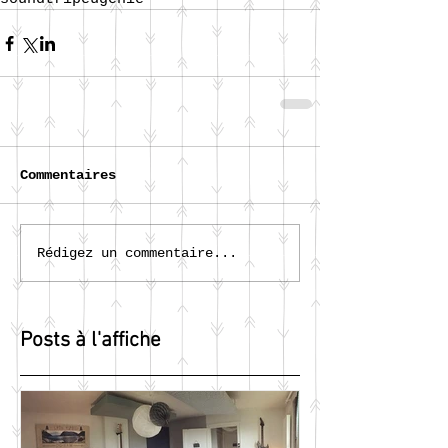
Commentaires
Rédigez un commentaire...
Posts à l'affiche