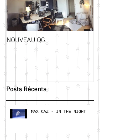
NOUVEAU QG
Posts Récents
MAX CAZ - IN THE NIGHT