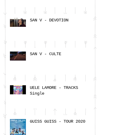
SAN V - DEVOTION
SAN V - CULTE
UELE LAMORE - TRACKS
Single
GUISS GUISS - TOUR 2020