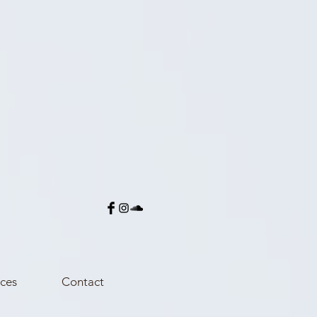
ces
Contact