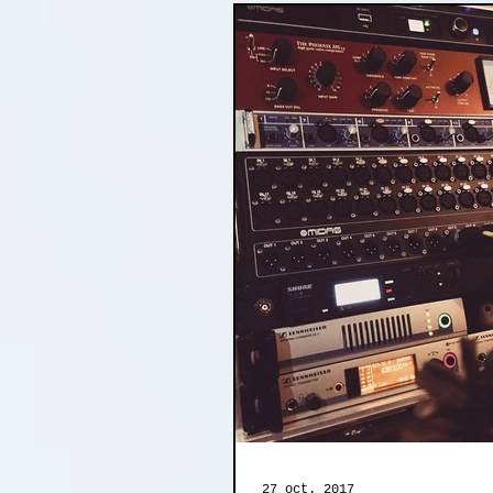
27 oct. 2017