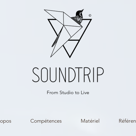
From Studio to Live
ropos
Compétences
Matériel
Référen