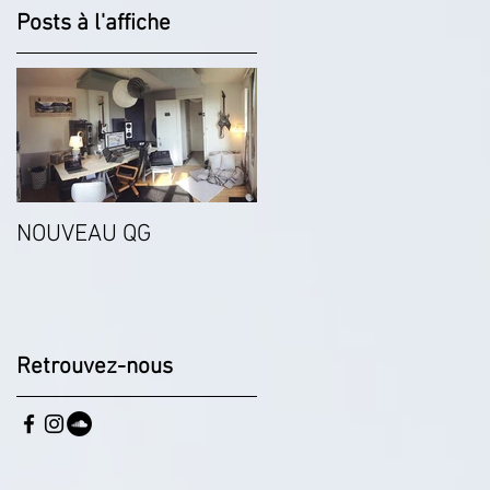
Posts à l'affiche
NOUVEAU QG
Retrouvez-nous