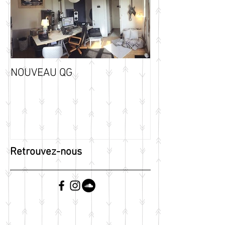
NOUVEAU QG
Retrouvez-nous