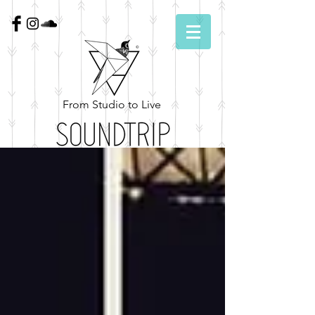
From Studio to Live