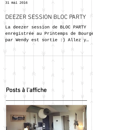
31 mai 2016
DEEZER SESSION BLOC PARTY
La deezer session de BLOC PARTY
enregistrée au Printemps de Bourges
par Wendy est sortie :) Allez y
jeter un oeil !
Posts à l'affiche