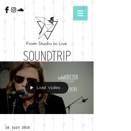
From Studio to Live
Load video
16 juin 2016