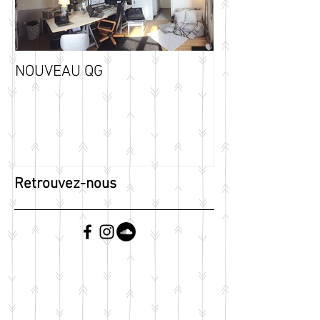
NOUVEAU QG
Retrouvez-nous