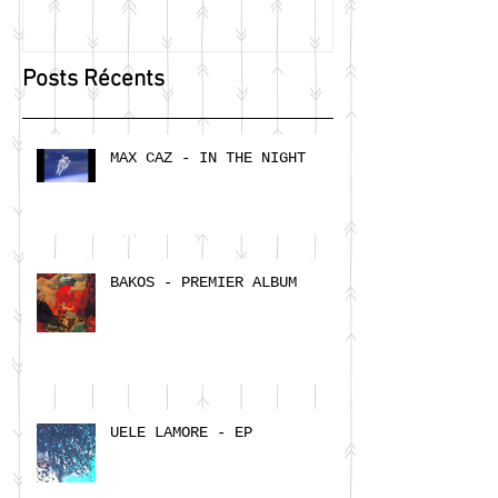
Posts Récents
MAX CAZ - IN THE NIGHT
BAKOS - PREMIER ALBUM
UELE LAMORE - EP