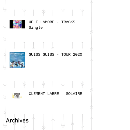
UELE LAMORE - TRACKS
Single
GUISS GUISS - TOUR 2020
CLEMENT LABRE - SOLAIRE
Archives