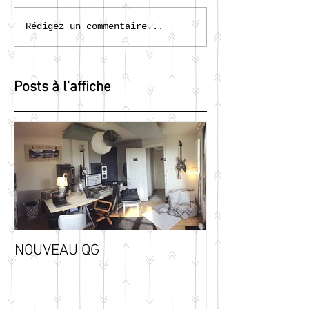
Rédigez un commentaire...
Posts à l'affiche
NOUVEAU QG