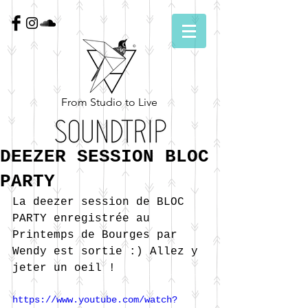
From Studio to Live
DEEZER SESSION BLOC
PARTY
La deezer session de BLOC 
PARTY enregistrée au 
Printemps de Bourges par 
Wendy est sortie :) Allez y 
jeter un oeil !
https://www.youtube.com/watch?