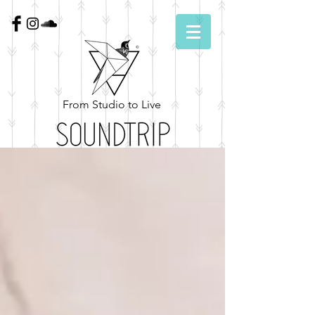
From Studio to Live