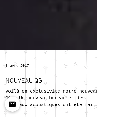
5 avr. 2017
NOUVEAU QG
Voilà en exclusivité notre nouveau
QG ! Un nouveau bureau et des
panneaux acoustiques ont été fait