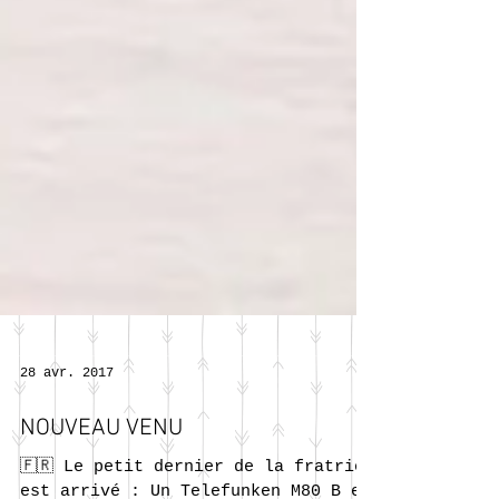
28 avr. 2017
NOUVEAU VENU