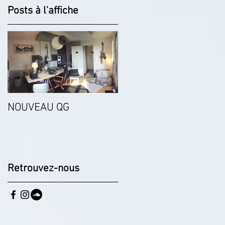
Posts à l'affiche
NOUVEAU QG
Retrouvez-nous