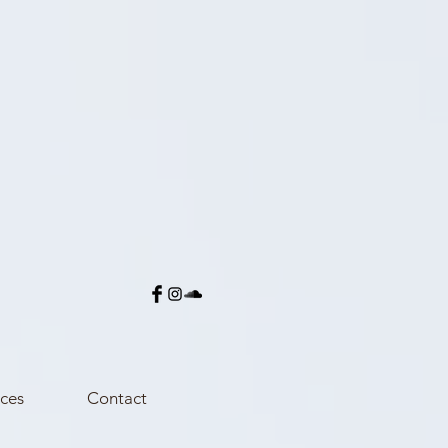
ces
Contact