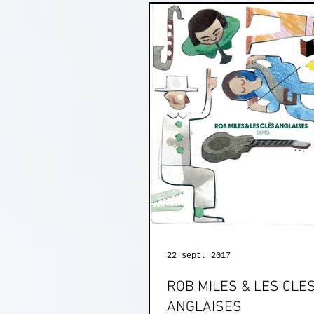
22 sept. 2017
ROB MILES & LES CLE
ANGLAISES