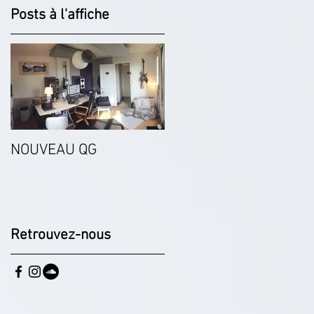
Posts à l'affiche
NOUVEAU QG
Retrouvez-nous
P