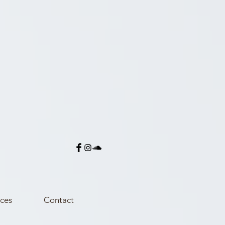
ces
Contact