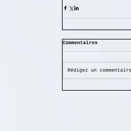
Commentaires
Rédigez un commentair