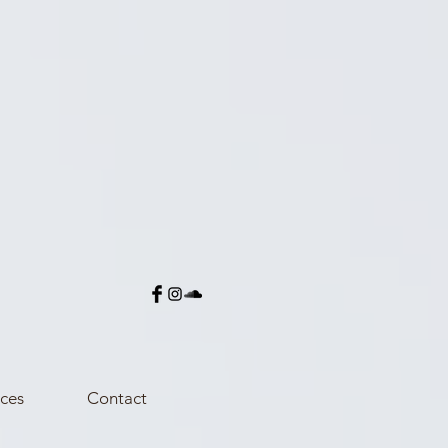
ces
Contact