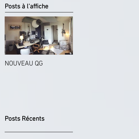
Posts à l'affiche
NOUVEAU QG
Posts Récents