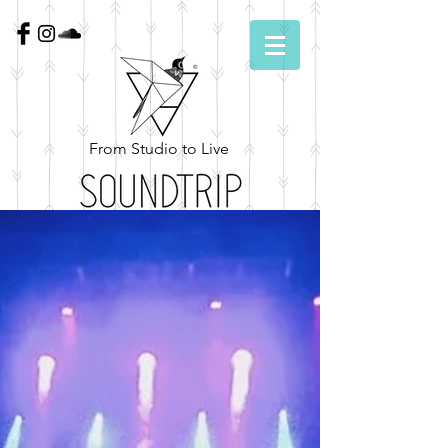
From Studio to Live