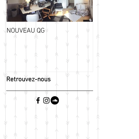
NOUVEAU QG
Retrouvez-nous