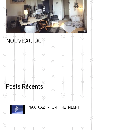
NOUVEAU QG
Posts Récents
MAX CAZ - IN THE NIGHT