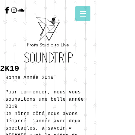
From Studio to Live
2K19
Bonne Année 2019
Pour commencer, nous vous 
souhaitons une belle année 
2019 !
De nôtre côté nous avons 
démarré l’année avec deux 
spectacles, à savoir « 