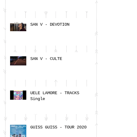
SAN V - DEVOTION
SAN V - CULTE
UELE LAMORE - TRACKS
Single
GUISS GUISS - TOUR 2020