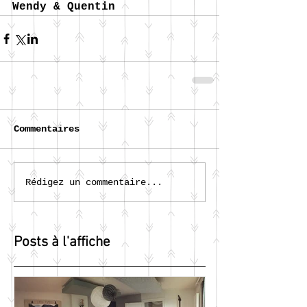
Wendy & Quentin
Commentaires
Rédigez un commentaire...
Posts à l'affiche