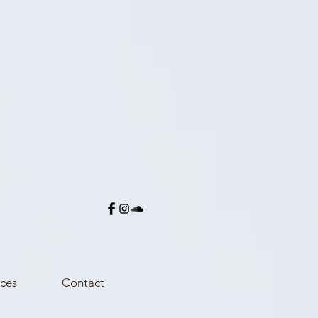
ces
Contact