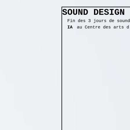
SOUND DESIGN
Fin des 3 jours de sound
IA
　au Centre des arts d