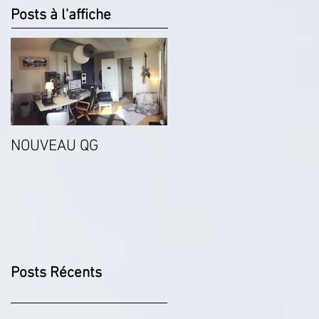
Posts à l'affiche
NOUVEAU QG
Posts Récents