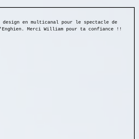
 design en multicanal pour le spectacle de 
'Enghien. Merci William pour ta confiance !!