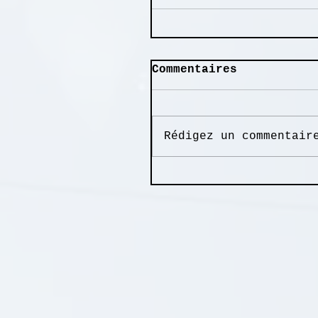
Commentaires
Rédigez un commentair