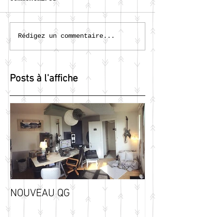
Rédigez un commentaire...
Posts à l'affiche
NOUVEAU QG