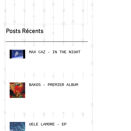
Posts Récents
MAX CAZ - IN THE NIGHT
BAKOS - PREMIER ALBUM
UELE LAMORE - EP