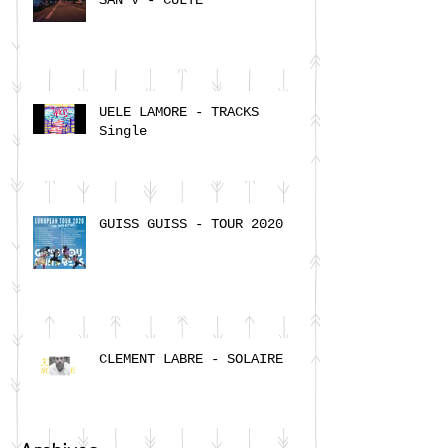
SAN V - CULTE
UELE LAMORE - TRACKS
Single
GUISS GUISS - TOUR 2020
CLEMENT LABRE - SOLAIRE