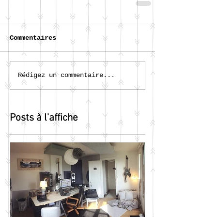
Commentaires
Rédigez un commentaire...
Posts à l'affiche