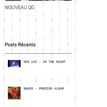
NOUVEAU QG
Posts Récents
MAX CAZ - IN THE NIGHT
BAKOS - PREMIER ALBUM