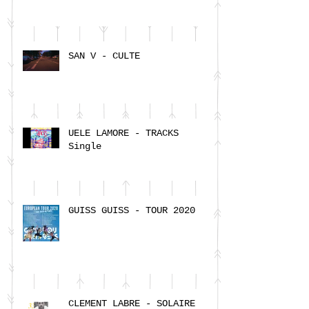
SAN V - CULTE
UELE LAMORE - TRACKS
Single
GUISS GUISS - TOUR 2020
CLEMENT LABRE - SOLAIRE