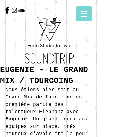
From Studio to Live
EUGENIE - LE GRAND
MIX / TOURCOING
Nous étions hier soir au 
Grand Mix de Tourcoing en 
première partie des 
talentueux Elephanz avec 
Eugénie
. Un grand merci aux 
équipes sur place, très 
heureux d'avoir été là pour 