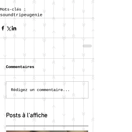
Mots-clés :
soundtrip
eugenie
Commentaires
Rédigez un commentaire...
Posts à l'affiche