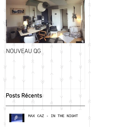
NOUVEAU QG
Posts Récents
MAX CAZ - IN THE NIGHT