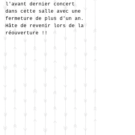
l'avant dernier concert 
dans cette salle avec une 
fermeture de plus d'un an. 
Hâte de revenir lors de la 
réouverture !!