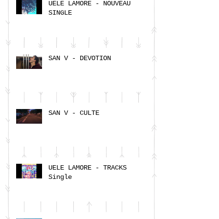
UELE LAMORE - NOUVEAU
SINGLE
SAN V - DEVOTION
SAN V - CULTE
UELE LAMORE - TRACKS
Single