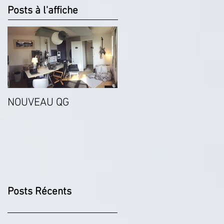
Posts à l'affiche
NOUVEAU QG
Posts Récents