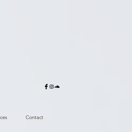
ces
Contact