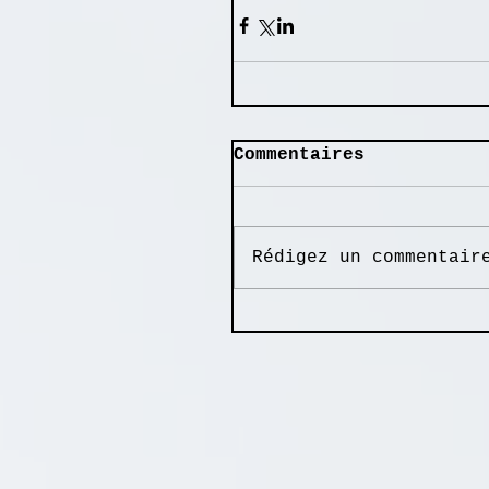
Commentaires
Rédigez un commentair