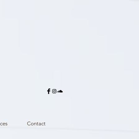
ces
Contact