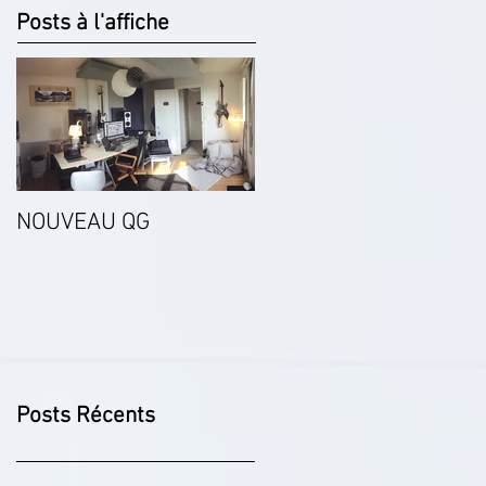
Posts à l'affiche
NOUVEAU QG
Posts Récents