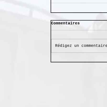
Commentaires
Rédigez un commentair