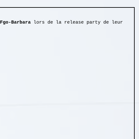
Fgo-Barbara
 lors de la release party de leur 